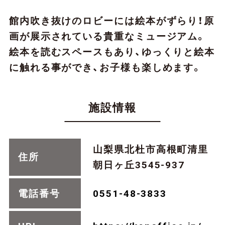
館内吹き抜けのロビーには絵本がずらり！原
画が展示されている貴重なミュージアム。
絵本を読むスペースもあり、ゆっくりと絵本
に触れる事ができ、お子様も楽しめます。
施設情報
山梨県北杜市高根町清里
住所
朝日ヶ丘3545-937
電話番号
0551-48-3833