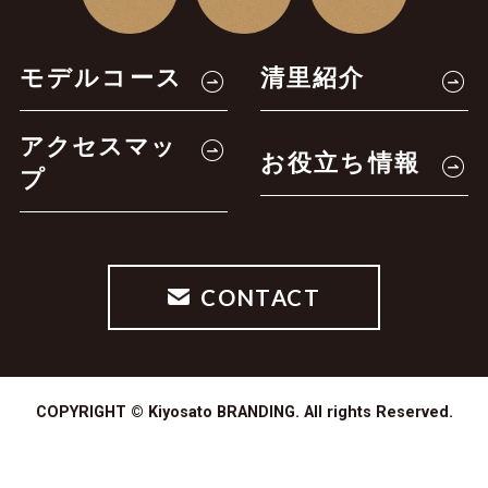
モデルコース
清里紹介
アクセスマッ
お役立ち情報
プ
CONTACT
COPYRIGHT © Kiyosato BRANDING. All rights Reserved.