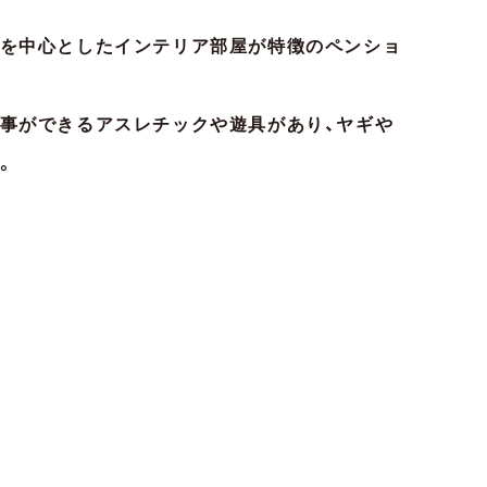
を中心としたインテリア部屋が特徴のペンショ
事ができるアスレチックや遊具があり、ヤギや
。