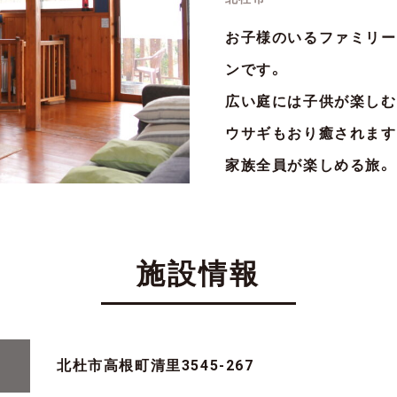
お子様のいるファミリー
ンです。
広い庭には子供が楽しむ
ウサギもおり癒されます
家族全員が楽しめる旅。
施設情報
北杜市高根町清里3545-267