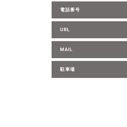
電話番号
URL
MAIL
駐車場