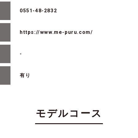
0551-48-2832
https://www.me-puru.com/
-
有り
モデルコース