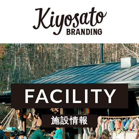
FACILITY
施設情報