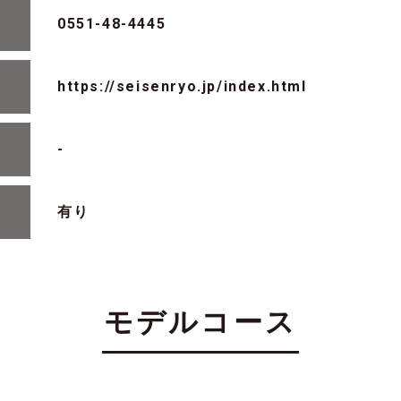
0551-48-4445
https://seisenryo.jp/index.html
-
有り
モデルコース