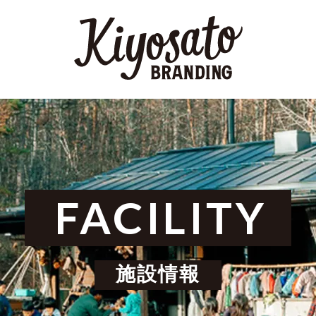
FACILITY
施設情報