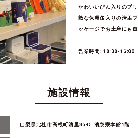
かわいいびん入りのプリ
敵な保湿缶入りの清里ブ
ッケージでお土産にも自
営業時間：10:00-16:00
施設情報
山梨県北杜市高根町清里3545 清泉寮本館1階