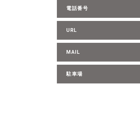
電話番号
URL
MAIL
駐車場