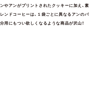
ンやアンがプリントされたクッキーに加え、素
レンドコーヒーは、１袋ごとに異なるアンのパ
分用にもつい欲しくなるような商品が沢山！