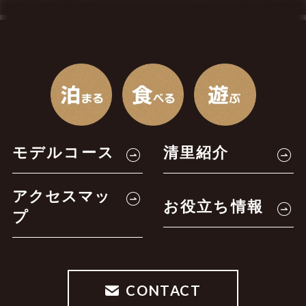
モデルコース
清里紹介
アクセスマッ
お役立ち情報
プ
CONTACT