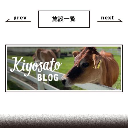
prev
next
施設一覧