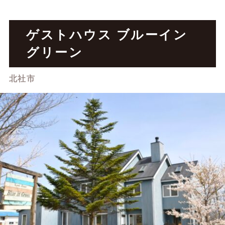
アクセスマッ
お役立ち情報
プ
ゲストハウス ブルーイン
グリーン
北社市
CONTACT