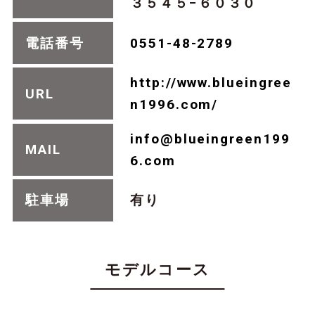
３５４５−６０３０
電話番号
0551-48-2789
http://www.blueingree
URL
n1996.com/
info@blueingreen199
MAIL
6.com
駐車場
有り
モデルコース