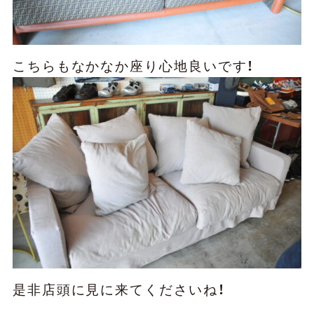
こちらもなかなか座り心地良いです！
是非店頭に見に来てくださいね！