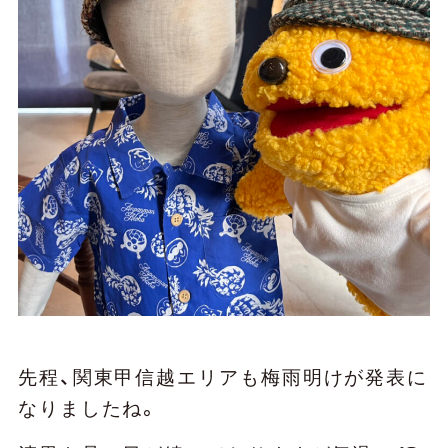
先程、関東甲信越エリアも梅雨明けが発表に
なりましたね。