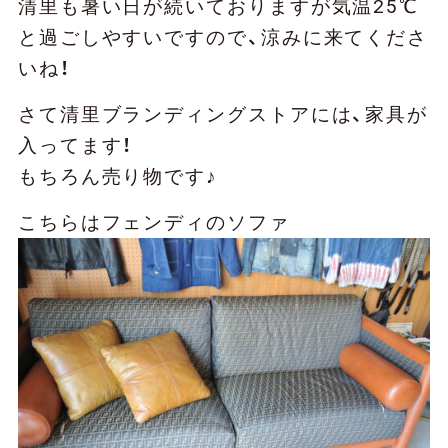
清里も暑い日が続いておりますが気温25℃
と過ごしやすいですので、涼みに来てくださ
いね！
さて清里ブランディングストアには、家具が
入ってます！
もちろん売り物です♪
こちらはフェンディのソファ